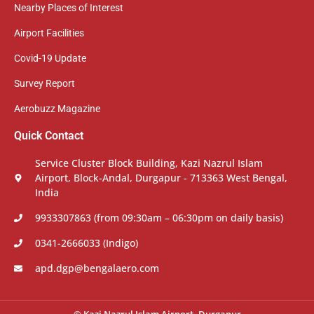
Nearby Places of Interest
Airport Facilities
Covid-19 Update
Survey Report
Aerobuzz Magazine
Quick Contact
Service Cluster Block Building, Kazi Nazrul Islam
Airport, Block-Andal, Durgapur - 713363 West Bengal,
India
9933307863 (from 09:30am – 06:30pm on daily basis)
0341-2666033 (Indigo)
apd.dgp@bengalaero.com