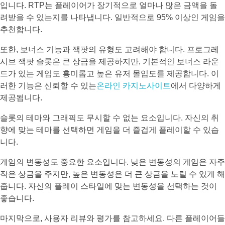
입니다. RTP는 플레이어가 장기적으로 얼마나 많은 금액을 돌
려받을 수 있는지를 나타냅니다. 일반적으로 95% 이상인 게임을
추천합니다.
또한, 보너스 기능과 잭팟의 유형도 고려해야 합니다. 프로그레
시브 잭팟 슬롯은 큰 상금을 제공하지만, 기본적인 보너스 라운
드가 있는 게임도 흥미롭고 높은 유저 몰입도를 제공합니다. 이
러한 기능은 신뢰할 수 있는
온라인 카지노사이트
에서 다양하게
제공됩니다.
슬롯의 테마와 그래픽도 무시할 수 없는 요소입니다. 자신의 취
향에 맞는 테마를 선택하면 게임을 더 즐겁게 플레이할 수 있습
니다.
게임의 변동성도 중요한 요소입니다. 낮은 변동성의 게임은 자주
작은 상금을 주지만, 높은 변동성은 더 큰 상금을 노릴 수 있게 해
줍니다. 자신의 플레이 스타일에 맞는 변동성을 선택하는 것이
좋습니다.
마지막으로, 사용자 리뷰와 평가를 참고하세요. 다른 플레이어들