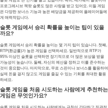
슬롯 게임도 큰 인기를 끌고 있습니다. 특히, 메가웨이 슬롯이나
프로그레시브 잭팟 슬롯도 많은 사랑을 받고 있어요. 이들 게임
은 다양한 보너스 기능과 높은 배당금을 제공하여 플레이어들에
게 매력적입니다.
슬롯 게임에서 승리 확률을 높이는 팁이 있을
까요?
슬롯 게임에서 승리 확률을 높이는 몇 가지 팁이 있습니다. 첫째,
RTP(환급률)가 높은 게임을 선택하세요. 일반적으로 RTP가
95% 이상인 슬롯을 선택하면 장기적으로 더 많은 보상을 받을
가능성이 높습니다. 둘째, 자신의 예산을 정하고 이를 준수하는
것이 중요합니다. 마지막으로, 무료 스핀이나 보너스를 활용하여
실제 돈을 걸지 않고도 게임을 즐길 수 있는 기회를 최대한 활용
하세요.
슬롯 게임을 처음 시도하는 사람에게 추천하는
게임은 무엇인가요?
슬롯 게임을 처음 시도하는 사람에게는 규칙이 간단하고 직관적