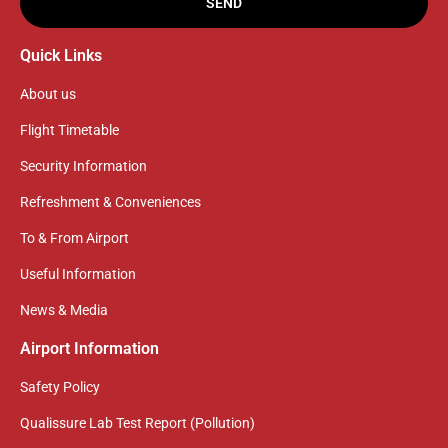
SEND
Quick Links
About us
Flight Timetable
Security Information
Refreshment & Conveniences
To & From Airport
Useful Information
News & Media
Airport Information
Safety Policy
Qualissure Lab Test Report (Pollution)